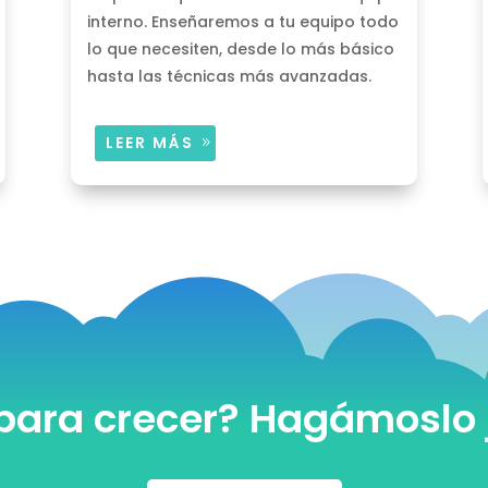
interno. Enseñaremos a tu equipo todo
lo que necesiten, desde lo más básico
hasta las técnicas más avanzadas.
LEER MÁS
 para crecer? Hagámoslo 