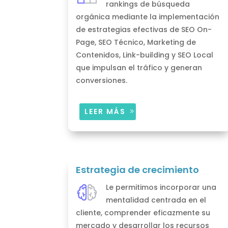
rankings de búsqueda
orgánica mediante la implementación
de estrategias efectivas de SEO On-
Page, SEO Técnico, Marketing de
Contenidos, Link-building y SEO Local
que impulsan el tráfico y generan
conversiones.
LEER MÁS
Estrategia de crecimiento
Le permitimos incorporar una
mentalidad centrada en el
cliente, comprender eficazmente su
mercado y desarrollar los recursos