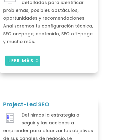
detalladas para identificar
problemas, posibles obstáculos,
oportunidades y recomendaciones.
Analizaremos tu configuración técnica,
SEO on-page, contenido, SEO off-page
y mucho más.
LEER MÁS
Project-Led SEO
Definimos la estrategia a
seguir y las acciones a
emprender para alcanzar los objetivos
de sus canales de negocio. Le