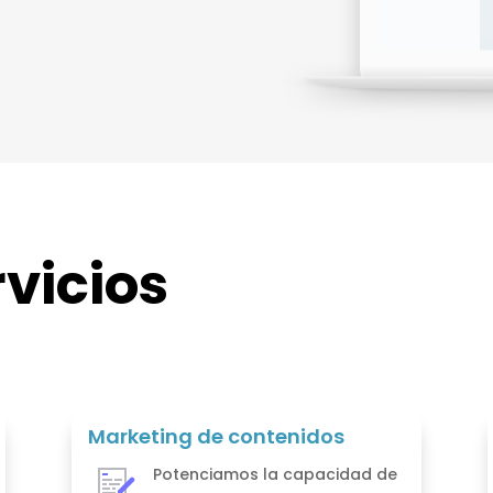
vicios
Marketing de contenidos
Potenciamos la capacidad de