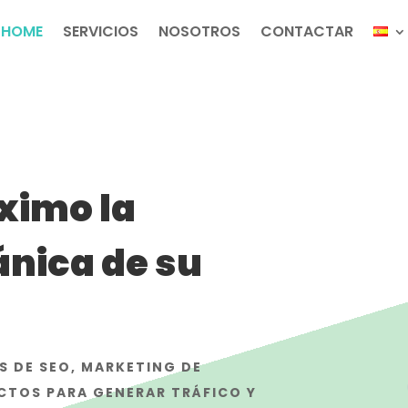
HOME
SERVICIOS
NOSOTROS
CONTACTAR
ximo la
ánica de su
S DE SEO, MARKETING DE
CTOS PARA GENERAR TRÁFICO Y