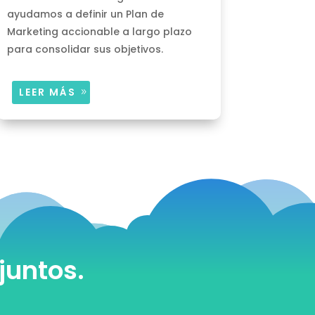
ayudamos a definir un Plan de
Marketing accionable a largo plazo
para consolidar sus objetivos.
LEER MÁS
juntos.