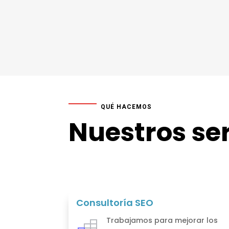
QUÉ HACEMOS
Nuestros ser
Consultoría SEO
Trabajamos para mejorar los