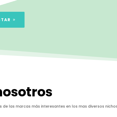
CTAR
nosotros
s de las marcas más interesantes en los mas diversos nichos