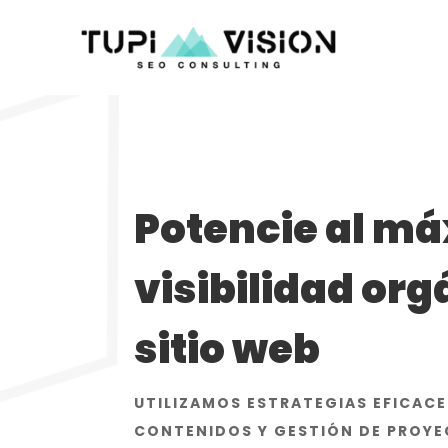
Potencie al má
visibilidad org
sitio web
UTILIZAMOS ESTRATEGIAS EFICACE
CONTENIDOS Y GESTIÓN DE PROYE