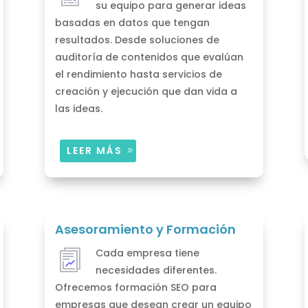
su equipo para generar ideas
basadas en datos que tengan
resultados. Desde soluciones de
auditoría de contenidos que evalúan
el rendimiento hasta servicios de
creación y ejecución que dan vida a
las ideas.
LEER MÁS
Asesoramiento y Formación
Cada empresa tiene
necesidades diferentes.
Ofrecemos formación SEO para
empresas que desean crear un equipo