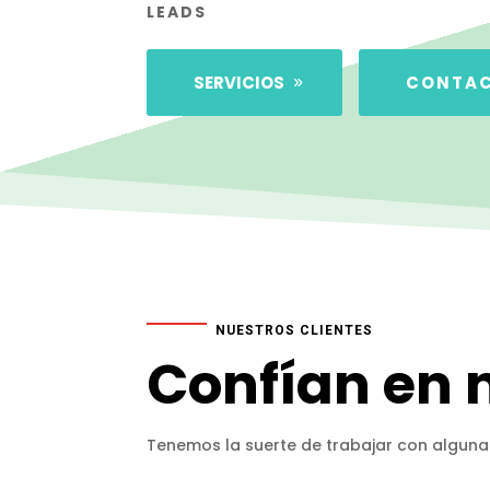
LEADS
SERVICIOS
CONTA
NUESTROS CLIENTES
Confían en 
Tenemos la suerte de trabajar con alguna