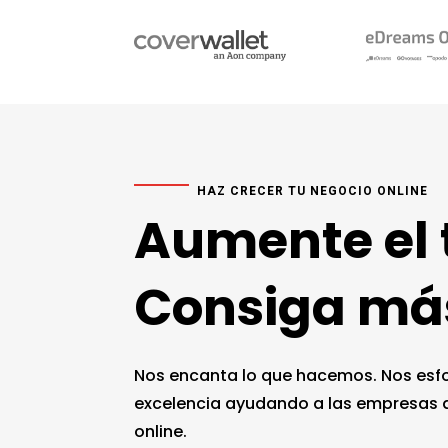
HAZ CRECER TU NEGOCIO ONLINE
Aumente el 
Consiga má
Nos encanta lo que hacemos. Nos esfo
excelencia ayudando a las empresas a 
online.