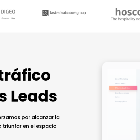
tráfico
s Leads
rzamos por alcanzar la
triunfar en el espacio