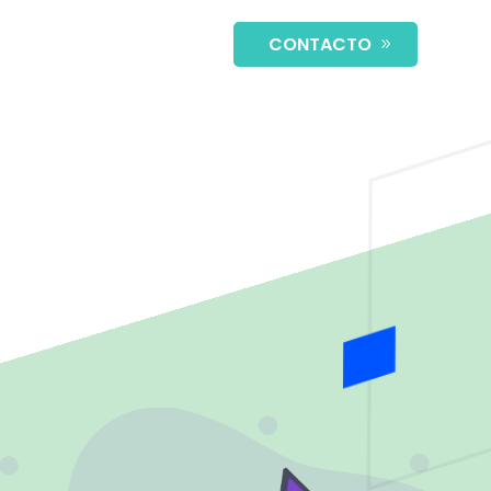
CONTACTO