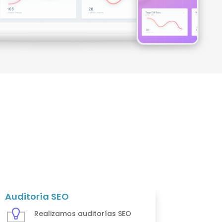
Auditoría SEO
Realizamos auditorías SEO